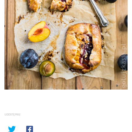
UDOSTĘPNIJ