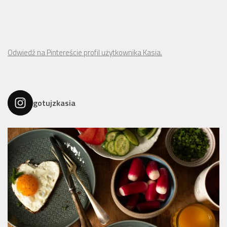
Odwiedź na Pintereście profil użytkownika Kasia.
gotujzkasia