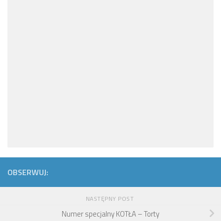
OBSERWUJ:
NASTĘPNY POST
Numer specjalny KOTŁA – Torty