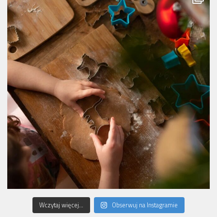
Wczytaj więcej...
Obserwuj na Instagramie