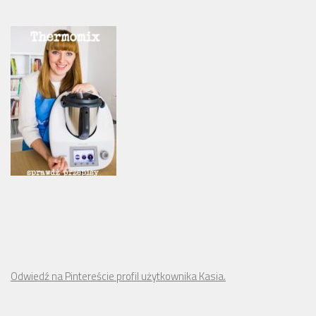
Odwiedź na Pintereście profil użytkownika Kasia.