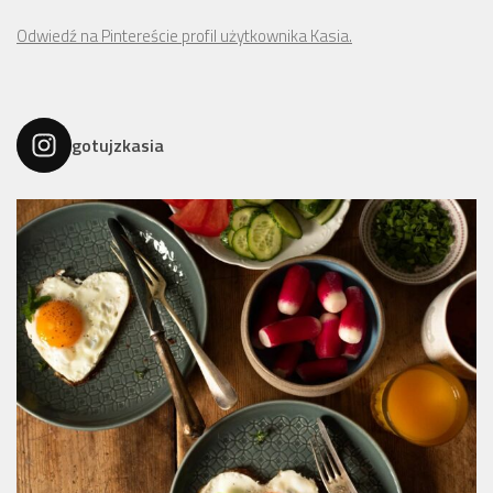
Odwiedź na Pintereście profil użytkownika Kasia.
gotujzkasia