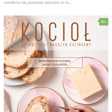
osiedlenia się, ponieważ wierzono w to,...
0