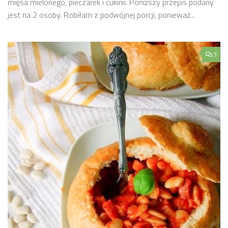
mięsa mielonego, pieczarek i cukinii. Poniższy przepis podany
jest na 2 osoby. Robiłam z podwójnej porcji, ponieważ...
3