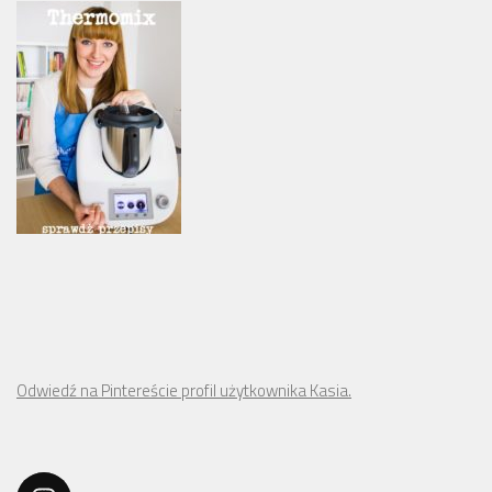
Odwiedź na Pintereście profil użytkownika Kasia.