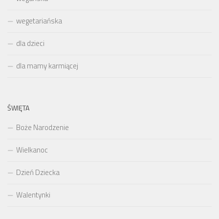
wegetariańska
dla dzieci
dla mamy karmiącej
ŚWIĘTA
Boże Narodzenie
Wielkanoc
Dzień Dziecka
Walentynki