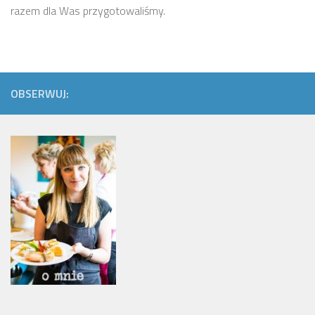
razem dla Was przygotowaliśmy.
OBSERWUJ: