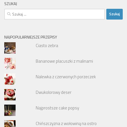
SZUKAJ
Szukaj:
NAJPOPULARNIEJSZE PRZEPISY
Ciasto zebra
Bananowe placuszki z malinami
Nalewka z czerwonych porzeczek
Dwukolorowy deser
Najprostsze cake popsy
Chińszczyzna z wołowiną na ostro