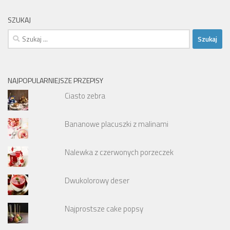
SZUKAJ
Szukaj:
NAJPOPULARNIEJSZE PRZEPISY
Ciasto zebra
Bananowe placuszki z malinami
Nalewka z czerwonych porzeczek
Dwukolorowy deser
Najprostsze cake popsy