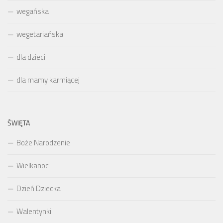
wegańska
wegetariańska
dla dzieci
dla mamy karmiącej
ŚWIĘTA
Boże Narodzenie
Wielkanoc
Dzień Dziecka
Walentynki