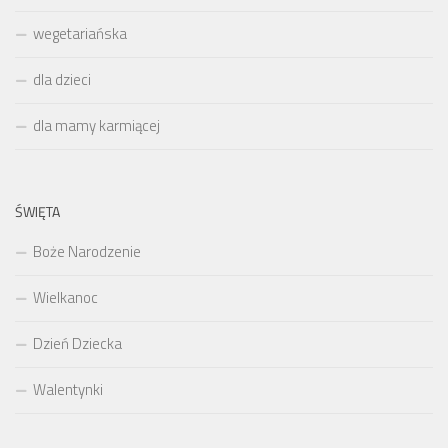
wegetariańska
dla dzieci
dla mamy karmiącej
ŚWIĘTA
Boże Narodzenie
Wielkanoc
Dzień Dziecka
Walentynki