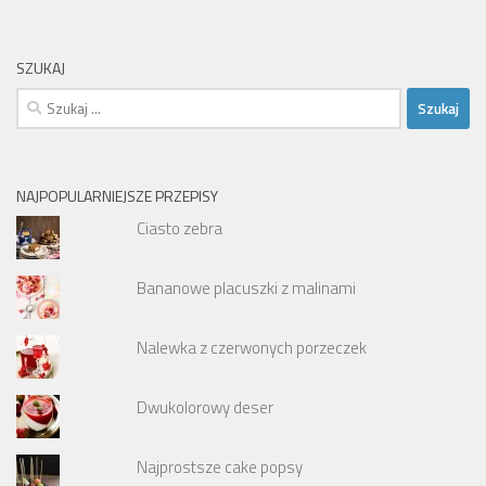
SZUKAJ
Szukaj:
NAJPOPULARNIEJSZE PRZEPISY
Ciasto zebra
Bananowe placuszki z malinami
Nalewka z czerwonych porzeczek
Dwukolorowy deser
Najprostsze cake popsy