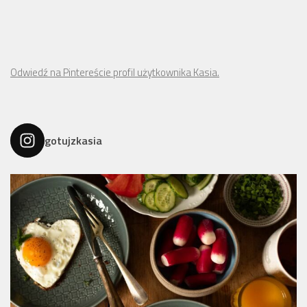
Odwiedź na Pintereście profil użytkownika Kasia.
gotujzkasia