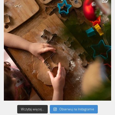
Wczytaj więcej...
Obserwuj na Instagramie