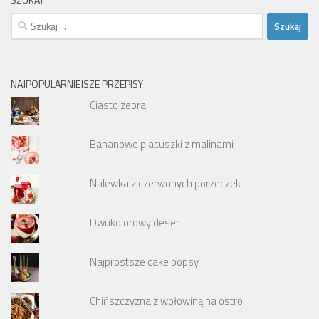
Szukaj:
NAJPOPULARNIEJSZE PRZEPISY
Ciasto zebra
Bananowe placuszki z malinami
Nalewka z czerwonych porzeczek
Dwukolorowy deser
Najprostsze cake popsy
Chińszczyzna z wołowiną na ostro