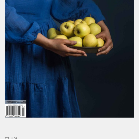
SZUKAJ