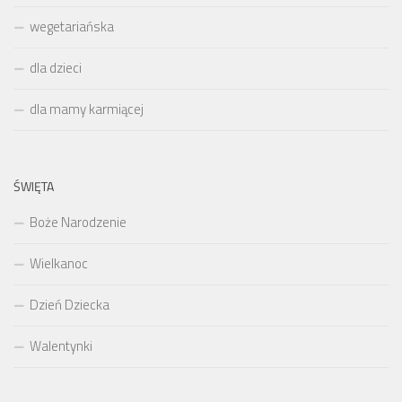
wegetariańska
dla dzieci
dla mamy karmiącej
ŚWIĘTA
Boże Narodzenie
Wielkanoc
Dzień Dziecka
Walentynki