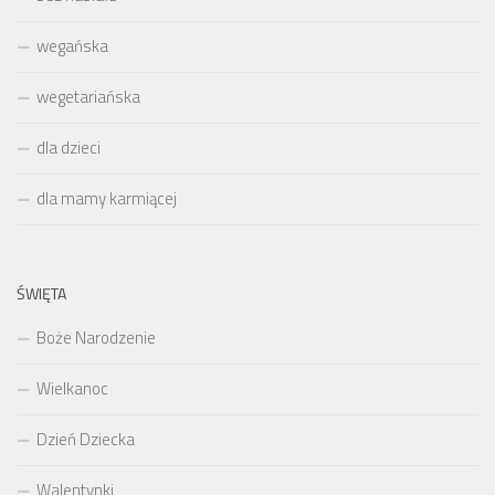
wegańska
wegetariańska
dla dzieci
dla mamy karmiącej
ŚWIĘTA
Boże Narodzenie
Wielkanoc
Dzień Dziecka
Walentynki