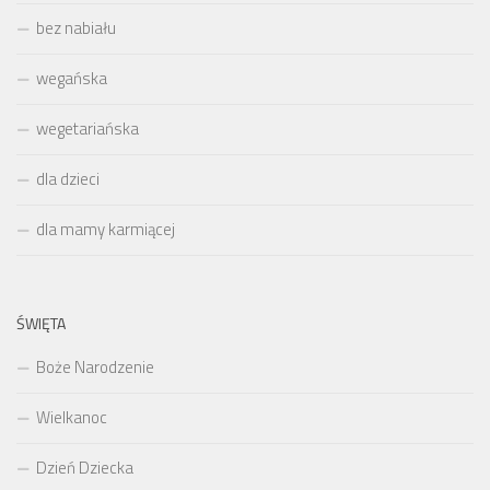
bez nabiału
wegańska
wegetariańska
dla dzieci
dla mamy karmiącej
ŚWIĘTA
Boże Narodzenie
Wielkanoc
Dzień Dziecka