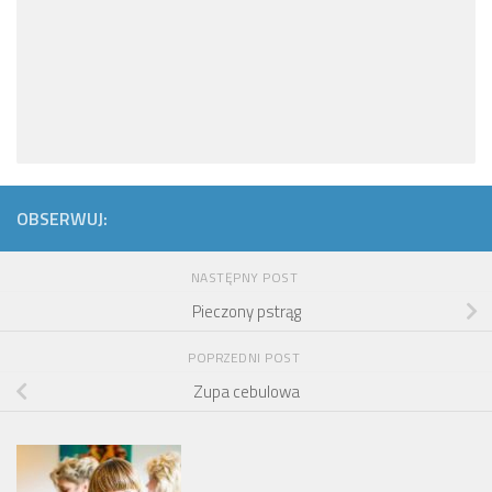
OBSERWUJ:
NASTĘPNY POST
Pieczony pstrąg
POPRZEDNI POST
Zupa cebulowa