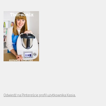
Odwiedź na Pintereście profil użytkownika Kasia.