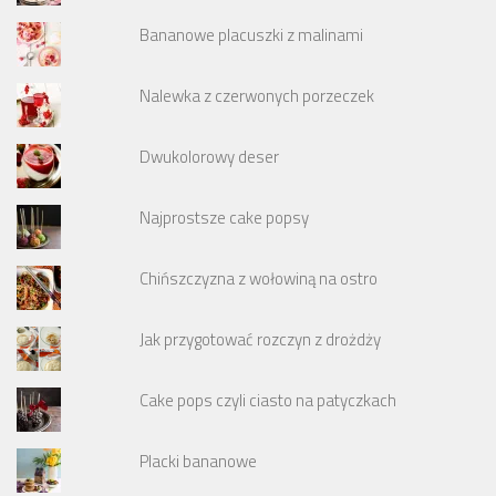
Bananowe placuszki z malinami
Nalewka z czerwonych porzeczek
Dwukolorowy deser
Najprostsze cake popsy
Chińszczyzna z wołowiną na ostro
Jak przygotować rozczyn z drożdży
Cake pops czyli ciasto na patyczkach
Placki bananowe