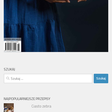
SZUKAJ
Szukaj:
NAJPOPULARNIEJSZE PRZEPISY
Ciasto zebra