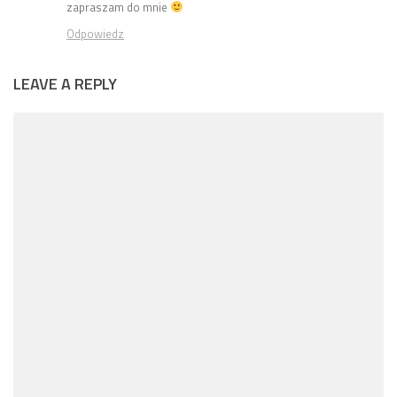
zapraszam do mnie
Odpowiedz
LEAVE A REPLY