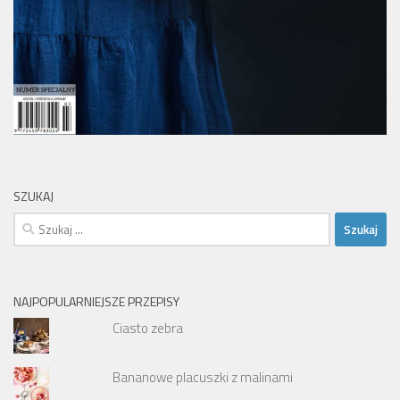
SZUKAJ
Szukaj:
NAJPOPULARNIEJSZE PRZEPISY
Ciasto zebra
Bananowe placuszki z malinami