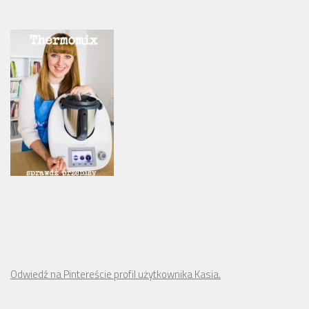
Odwiedź na Pintereście profil użytkownika Kasia.