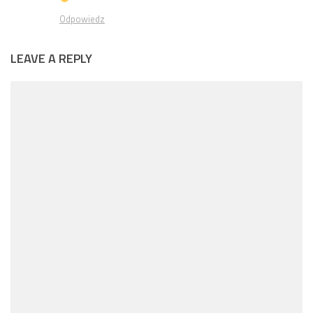
Odpowiedz
LEAVE A REPLY