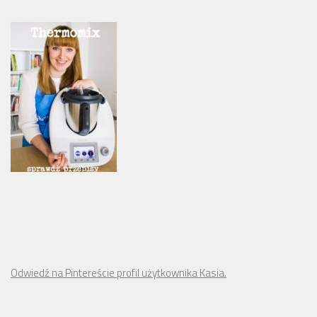
Odwiedź na Pintereście profil użytkownika Kasia.