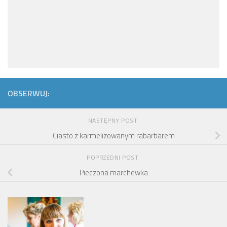
OBSERWUJ:
NASTĘPNY POST
Ciasto z karmelizowanym rabarbarem
POPRZEDNI POST
Pieczona marchewka