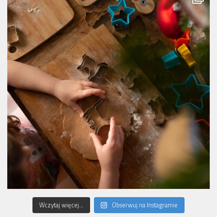
Wczytaj więcej...
Obserwuj na Instagramie