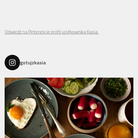
Odwiedź na Pintereście profil użytkownika Kasia.
gotujzkasia