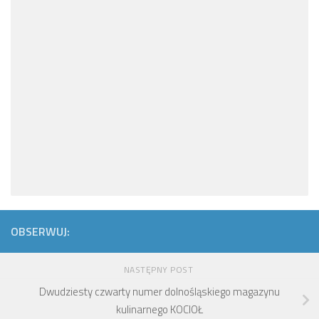
OBSERWUJ:
NASTĘPNY POST
Dwudziesty czwarty numer dolnośląskiego magazynu
kulinarnego KOCIOŁ