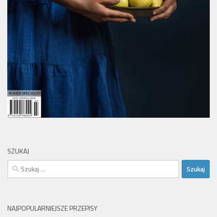
SZUKAJ
Szukaj:
NAJPOPULARNIEJSZE PRZEPISY