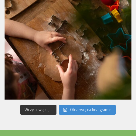
Wczytaj więcej...
Obserwuj na Instagramie