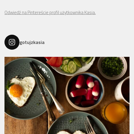
Odwiedź na Pintereście profil użytkownika Kasia.
gotujzkasia