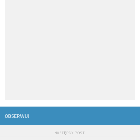
OBSERWUJ:
NASTĘPNY POST